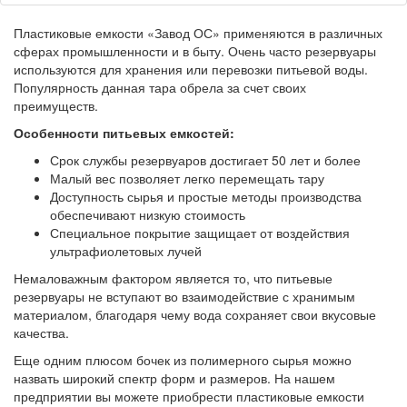
Пластиковые емкости «Завод ОС» применяются в различных
сферах промышленности и в быту. Очень часто резервуары
используются для хранения или перевозки питьевой воды.
Популярность данная тара обрела за счет своих
преимуществ.
Особенности питьевых емкостей:
Срок службы резервуаров достигает 50 лет и более
Малый вес позволяет легко перемещать тару
Доступность сырья и простые методы производства
обеспечивают низкую стоимость
Специальное покрытие защищает от воздействия
ультрафиолетовых лучей
Немаловажным фактором является то, что питьевые
резервуары не вступают во взаимодействие с хранимым
материалом, благодаря чему вода сохраняет свои вкусовые
качества.
Еще одним плюсом бочек из полимерного сырья можно
назвать широкий спектр форм и размеров. На нашем
предприятии вы можете приобрести пластиковые емкости