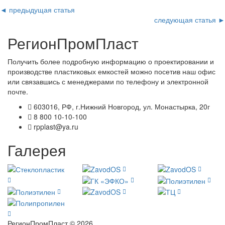
◄ предыдущая статья
следующая статья ►
РегионПромПласт
Получить более подробную информацию о проектировании и
производстве пластиковых емкостей можно посетив наш офис
или связавшись с менеджерами по телефону и электронной
почте.
603016, РФ, г.Нижний Новгород, ул. Монастырка, 20г
8 800 10-10-100
rpplast@ya.ru
Галерея
РегионПромПласт © 2026