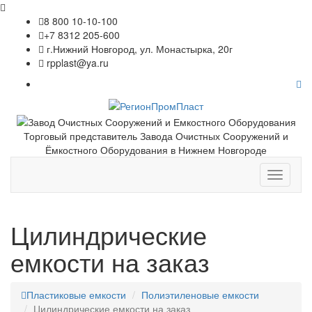
8 800 10-10-100
+7 8312 205-600
г.Нижний Новгород, ул. Монастырка, 20г
rpplast@ya.ru
Торговый представитель Завода Очистных Сооружений и
Ёмкостного Оборудования в Нижнем Новгороде
Toggle
navigati
Цилиндрические
емкости на заказ
Пластиковые емкости
Полиэтиленовые емкости
Цилиндрические емкости на заказ