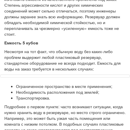
Степень агрессивности кислот и других химических
соединений может сильно отличаться, поэтому инженеры
должны заранее знать всю информацию. Резервуар должен
обладать необходимой химической стойкостью, но и
переплачивать за чрезмерно «усиленную» емкость тоже не
стоит.
Емкость 5 кубов
Несмотря на тот факт, что обычную воду без каких-либо
проблем выдержит любой пластиковый резервуар,
стандартное оборудование не всегда подходит. Емкость для
воды на заказ требуется в нескольких случаях:
Ограниченное пространство в месте применения;
Необходимость расположения под землей;
Транспортировка.
Подробнее о первом пункте: часто возникают ситуации, когда
нужно хранить воду в резервуаре, но место строго ограничено.
Например, это может быть узкая часть помещения или
комната с низким потолком. В подобных случаях пластиковые
емкости на заказ изготавливаются под соответствующие