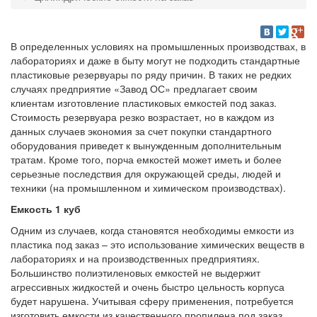
В определенных условиях на промышленных производствах, в
лабораториях и даже в быту могут не подходить стандартные
пластиковые резервуары по ряду причин. В таких не редких
случаях предприятие «Завод ОС» предлагает своим
клиентам изготовление пластиковых емкостей под заказ.
Стоимость резервуара резко возрастает, но в каждом из
данных случаев экономия за счет покупки стандартного
оборудования приведет к вынужденным дополнительным
тратам. Кроме того, порча емкостей может иметь и более
серьезные последствия для окружающей среды, людей и
техники (на промышленном и химическом производствах).
Емкость 1 куб
Одним из случаев, когда становятся необходимы емкости из
пластика под заказ – это использование химических веществ в
лабораториях и на производственных предприятиях.
Большинство полиэтиленовых емкостей не выдержит
агрессивных жидкостей и очень быстро цельность корпуса
будет нарушена. Учитывая сферу применения, потребуется
изготовить емкости из качественного пропилена под заказ.